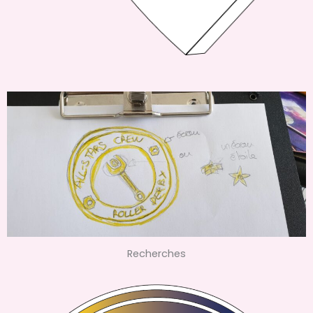
Recherches