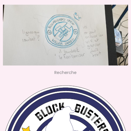
Recherche