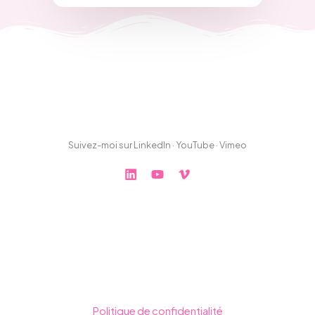
Suivez-moi sur LinkedIn · YouTube · Vimeo
Politique de confidentialité