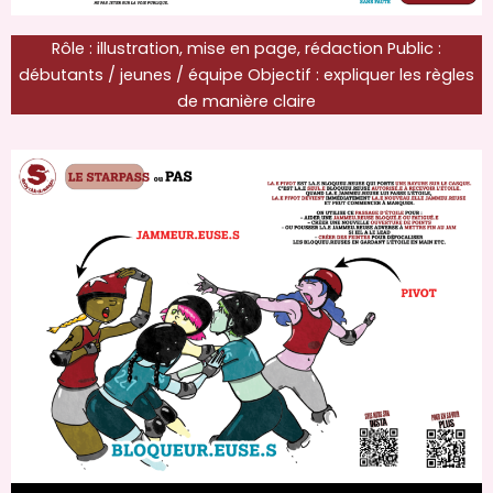
Rôle : illustration, mise en page, rédaction Public :
débutants / jeunes / équipe Objectif : expliquer les règles
de manière claire