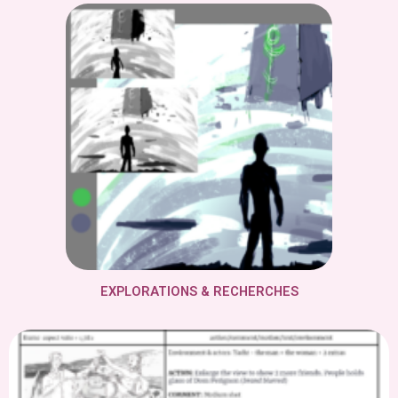
EXPLORATIONS & RECHERCHES