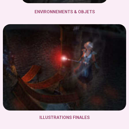
ENVIRONNEMENTS & OBJETS
ILLUSTRATIONS FINALES