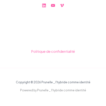
Politique de confidentialité
Copyright © 2026 Prunelle _ l'hybride comme identité
Powered by Prunelle _ l'hybride comme identité